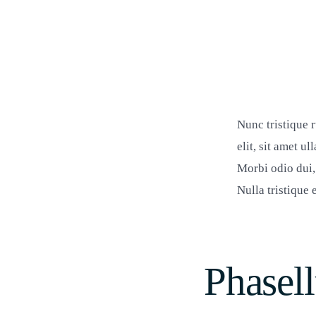
Nunc tristique 
elit, sit amet 
Morbi odio dui,
Nulla tristique
Phasell