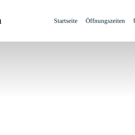
h
Startseite
Öffnungszeiten