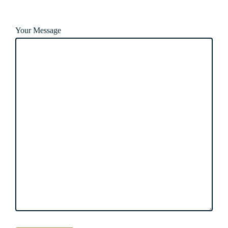
Your Message