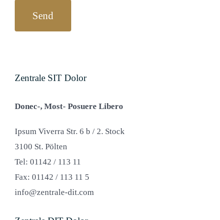
Zentrale SIT Dolor
Donec-, Most- Posuere Libero
Ipsum Viverra Str. 6 b / 2. Stock
3100 St. Pölten
Tel: 01142 / 113 11
Fax: 01142 / 113 11 5
info@zentrale-dit.com