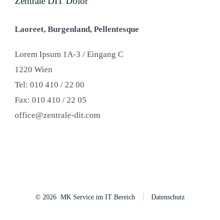
Zentrale DIT Dolor
Laoreet, Burgenland, Pellentesque
Lorem Ipsum 1A-3 / Eingang C
1220 Wien
Tel: 010 410 / 22 00
Fax: 010 410 / 22 05
office@zentrale-dit.com
© 2026
MK Service im IT Bereich
Datenschutz