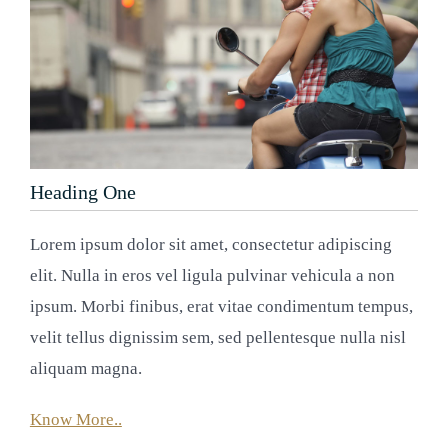
Heading One
Lorem ipsum dolor sit amet, consectetur adipiscing
elit. Nulla in eros vel ligula pulvinar vehicula a non
ipsum. Morbi finibus, erat vitae condimentum tempus,
velit tellus dignissim sem, sed pellentesque nulla nisl
aliquam magna.
Know More..