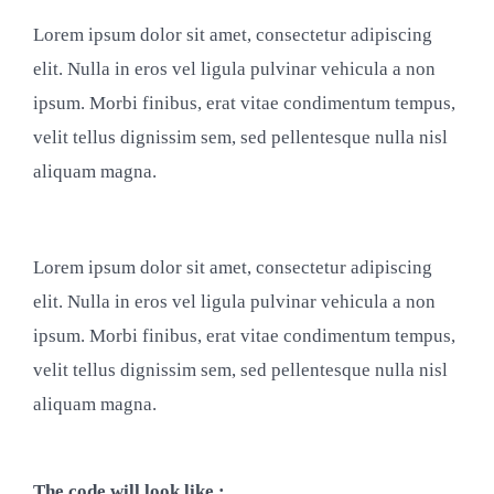
Lorem ipsum dolor sit amet, consectetur adipiscing
elit. Nulla in eros vel ligula pulvinar vehicula a non
ipsum. Morbi finibus, erat vitae condimentum tempus,
velit tellus dignissim sem, sed pellentesque nulla nisl
aliquam magna.
Lorem ipsum dolor sit amet, consectetur adipiscing
elit. Nulla in eros vel ligula pulvinar vehicula a non
ipsum. Morbi finibus, erat vitae condimentum tempus,
velit tellus dignissim sem, sed pellentesque nulla nisl
aliquam magna.
The code will look like :