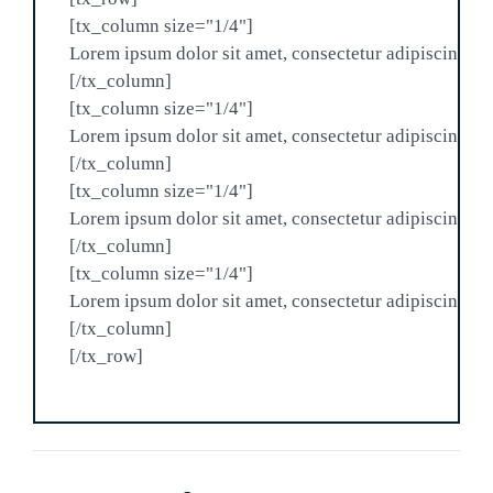
[tx_column size="1/4"]

Lorem ipsum dolor sit amet, consectetur adipiscing elit
[/tx_column]

[tx_column size="1/4"]

Lorem ipsum dolor sit amet, consectetur adipiscing elit
[/tx_column]

[tx_column size="1/4"]

Lorem ipsum dolor sit amet, consectetur adipiscing elit
[/tx_column]

[tx_column size="1/4"]

Lorem ipsum dolor sit amet, consectetur adipiscing elit
[/tx_column]
