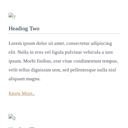
Heading Two
Lorem ipsum dolor sit amet, consectetur adipiscing
elit. Nulla in eros vel ligula pulvinar vehicula a non
ipsum. Morbi finibus, erat vitae condimentum tempus,
velit tellus dignissim sem, sed pellentesque nulla nisl
aliquam magna.
Know More..