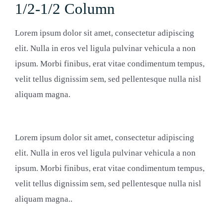
1/2-1/2 Column
Lorem ipsum dolor sit amet, consectetur adipiscing
elit. Nulla in eros vel ligula pulvinar vehicula a non
ipsum. Morbi finibus, erat vitae condimentum tempus,
velit tellus dignissim sem, sed pellentesque nulla nisl
aliquam magna.
Lorem ipsum dolor sit amet, consectetur adipiscing
elit. Nulla in eros vel ligula pulvinar vehicula a non
ipsum. Morbi finibus, erat vitae condimentum tempus,
velit tellus dignissim sem, sed pellentesque nulla nisl
aliquam magna..