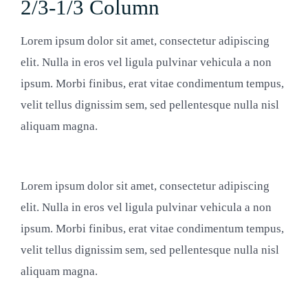
2/3-1/3 Column
Lorem ipsum dolor sit amet, consectetur adipiscing
elit. Nulla in eros vel ligula pulvinar vehicula a non
ipsum. Morbi finibus, erat vitae condimentum tempus,
velit tellus dignissim sem, sed pellentesque nulla nisl
aliquam magna.
Lorem ipsum dolor sit amet, consectetur adipiscing
elit. Nulla in eros vel ligula pulvinar vehicula a non
ipsum. Morbi finibus, erat vitae condimentum tempus,
velit tellus dignissim sem, sed pellentesque nulla nisl
aliquam magna.