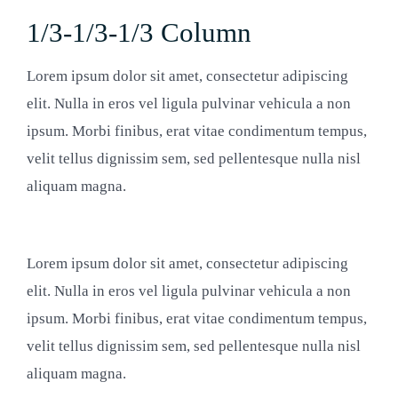
1/3-1/3-1/3 Column
Lorem ipsum dolor sit amet, consectetur adipiscing
elit. Nulla in eros vel ligula pulvinar vehicula a non
ipsum. Morbi finibus, erat vitae condimentum tempus,
velit tellus dignissim sem, sed pellentesque nulla nisl
aliquam magna.
Lorem ipsum dolor sit amet, consectetur adipiscing
elit. Nulla in eros vel ligula pulvinar vehicula a non
ipsum. Morbi finibus, erat vitae condimentum tempus,
velit tellus dignissim sem, sed pellentesque nulla nisl
aliquam magna.