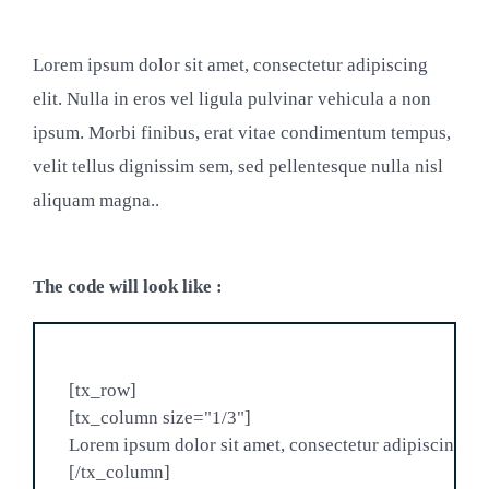
Lorem ipsum dolor sit amet, consectetur adipiscing
elit. Nulla in eros vel ligula pulvinar vehicula a non
ipsum. Morbi finibus, erat vitae condimentum tempus,
velit tellus dignissim sem, sed pellentesque nulla nisl
aliquam magna..
The code will look like :
[tx_row]

[tx_column size="1/3"]

Lorem ipsum dolor sit amet, consectetur adipiscing elit
[/tx_column]
