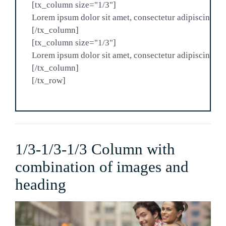
[tx_column size="1/3"]

Lorem ipsum dolor sit amet, consectetur adipiscing elit
[/tx_column]

[tx_column size="1/3"]

Lorem ipsum dolor sit amet, consectetur adipiscing elit
[/tx_column]

1/3-1/3-1/3 Column with
combination of images and
heading