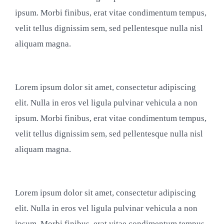
ipsum. Morbi finibus, erat vitae condimentum tempus,
velit tellus dignissim sem, sed pellentesque nulla nisl
aliquam magna.
Lorem ipsum dolor sit amet, consectetur adipiscing
elit. Nulla in eros vel ligula pulvinar vehicula a non
ipsum. Morbi finibus, erat vitae condimentum tempus,
velit tellus dignissim sem, sed pellentesque nulla nisl
aliquam magna.
Lorem ipsum dolor sit amet, consectetur adipiscing
elit. Nulla in eros vel ligula pulvinar vehicula a non
ipsum. Morbi finibus, erat vitae condimentum tempus,