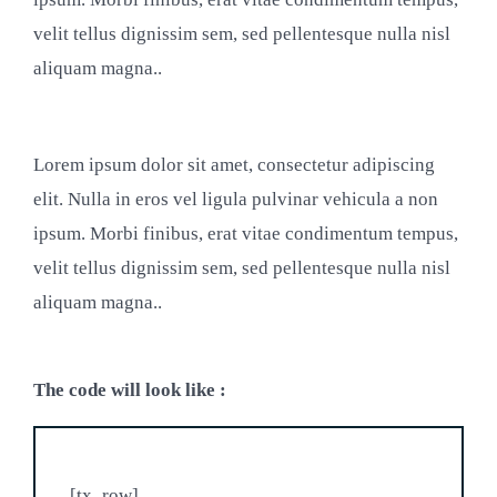
velit tellus dignissim sem, sed pellentesque nulla nisl
aliquam magna..
Lorem ipsum dolor sit amet, consectetur adipiscing
elit. Nulla in eros vel ligula pulvinar vehicula a non
ipsum. Morbi finibus, erat vitae condimentum tempus,
velit tellus dignissim sem, sed pellentesque nulla nisl
aliquam magna..
The code will look like :
[tx_row]
