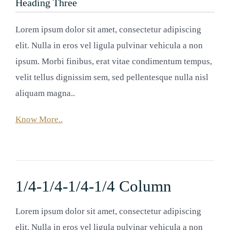
Heading Three
Lorem ipsum dolor sit amet, consectetur adipiscing
elit. Nulla in eros vel ligula pulvinar vehicula a non
ipsum. Morbi finibus, erat vitae condimentum tempus,
velit tellus dignissim sem, sed pellentesque nulla nisl
aliquam magna..
Know More..
1/4-1/4-1/4-1/4 Column
Lorem ipsum dolor sit amet, consectetur adipiscing
elit. Nulla in eros vel ligula pulvinar vehicula a non